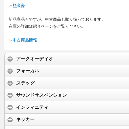
＞
料金表
新品商品もですが、中古商品も取り扱っております。
在庫の詳細は紹介ページをご覧ください。
＞
中古商品情報
アークオーディオ
フォーカル
ステッグ
サウンドサスペンション
インフィニティ
キッカー