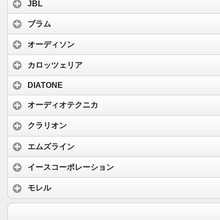
JBL
ブラム
オーディソン
カロッツェリア
DIATONE
オーディオテクニカ
クラリオン
エムズライン
イースコーポレーション
モレル