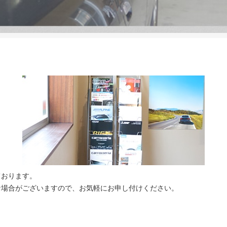
ております。
な場合がございますので、お気軽にお申し付けください。