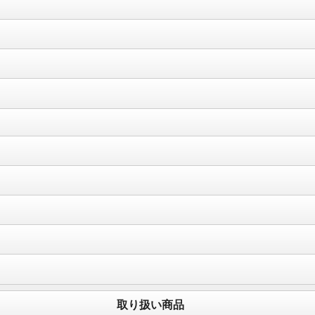
取り扱い商品