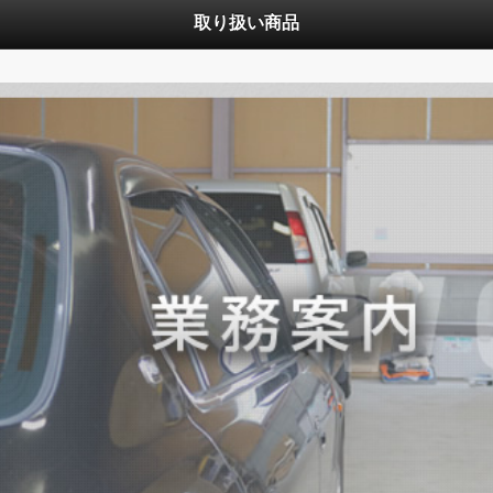
取り扱い商品