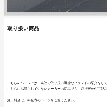
取り扱い商品
こちらのページでは、当社で取り扱い可能なブランドの紹介をし
こちらに掲載されていないメーカーの商品でも、取り寄せが可能
施工料金は、料金表のページをご覧ください。